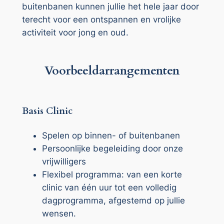
buitenbanen kunnen jullie het hele jaar door
terecht voor een ontspannen en vrolijke
activiteit voor jong en oud.
Voorbeeldarrangementen
Basis Clinic
Spelen op binnen- of buitenbanen
Persoonlijke begeleiding door onze
vrijwilligers
Flexibel programma: van een korte
clinic van één uur tot een volledig
dagprogramma, afgestemd op jullie
wensen.