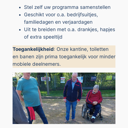
Stel zelf uw programma samenstellen
Geschikt voor o.a. bedrijfsuitjes,
familiedagen en verjaardagen
Uit te breiden met o.a. drankjes, hapjes
of extra speeltijd
Toegankelijkheid
: Onze kantine, toiletten
en banen zijn prima toegankelijk voor minder
mobiele deelnemers.