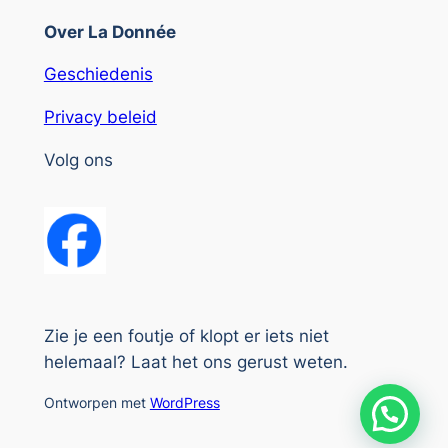
Over La Donnée
Geschiedenis
Privacy beleid
Volg ons
Zie je een foutje of klopt er iets niet
helemaal? Laat het ons gerust weten.
Ontworpen met
WordPress