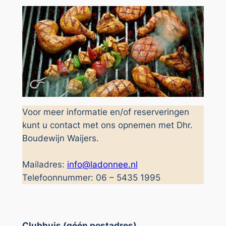
Voor meer informatie en/of reserveringen
kunt u contact met ons opnemen met Dhr.
Boudewijn Waijers.
Mailadres:
info@ladonnee.nl
Telefoonnummer: 06 – 5435 1995
Clubhuis (géén postadres)