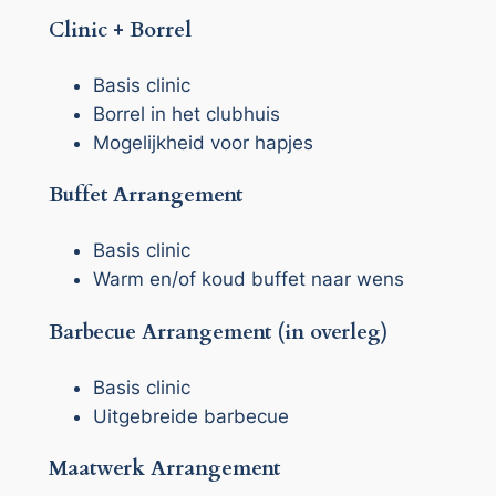
Clinic + Borrel
Basis clinic
Borrel in het clubhuis
Mogelijkheid voor hapjes
Buffet Arrangement
Basis clinic
Warm en/of koud buffet naar wens
Barbecue Arrangement (in overleg)
Basis clinic
Uitgebreide barbecue
Maatwerk Arrangement