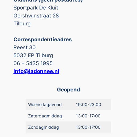
Sportpark De Kluit
Gershwinstraat 28
Tilburg
Correspondentieadres
Reest 30
5032 EP Tilburg
06 – 5435 1995
info@ladonnee.nl
Geopend
Woensdagavond
19:00-23:00
Zaterdagmiddag
13:00-17:00
Zondagmiddag
13:00-17:00