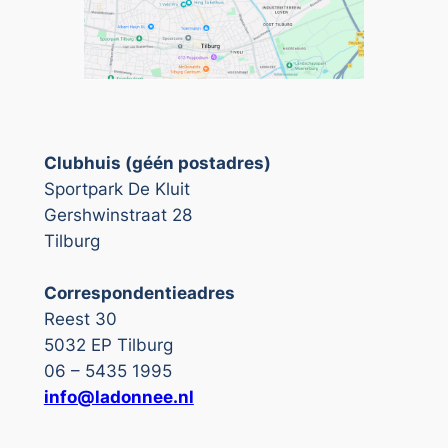
Clubhuis (géén postadres)
Sportpark De Kluit
Gershwinstraat 28
Tilburg
Correspondentieadres
Reest 30
5032 EP Tilburg
06 – 5435 1995
info@ladonnee.nl