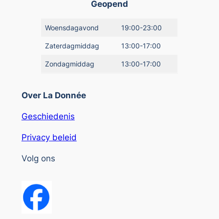
Geopend
Woensdagavond
19:00-23:00
Zaterdagmiddag
13:00-17:00
Zondagmiddag
13:00-17:00
Over La Donnée
Geschiedenis
Privacy beleid
Volg ons