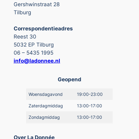
Gershwinstraat 28
Tilburg
Correspondentieadres
Reest 30
5032 EP Tilburg
06 – 5435 1995
info@ladonnee.nl
Geopend
Woensdagavond
19:00-23:00
Zaterdagmiddag
13:00-17:00
Zondagmiddag
13:00-17:00
Over La Donnée