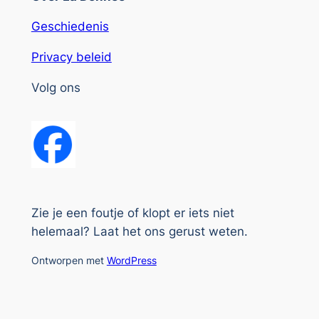
Geschiedenis
Privacy beleid
Volg ons
Zie je een foutje of klopt er iets niet
helemaal? Laat het ons gerust weten.
Ontworpen met
WordPress